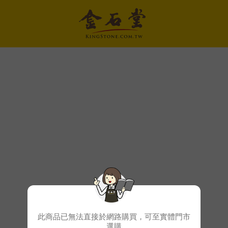
此商品已無法直接於網路購買，可至實體門市
選購