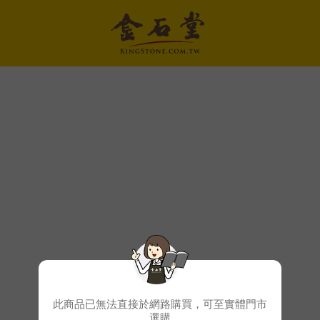
此商品已無法直接於網路購買，可至實體門市
選購