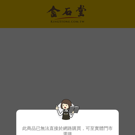
此商品已無法直接於網路購買，可至實體門市
選購