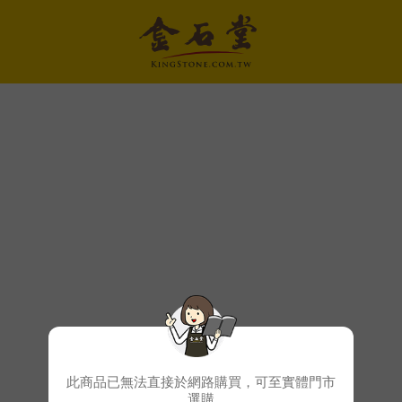
此商品已無法直接於網路購買，可至實體門市
選購