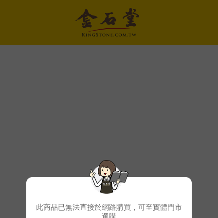
此商品已無法直接於網路購買，可至實體門市
選購