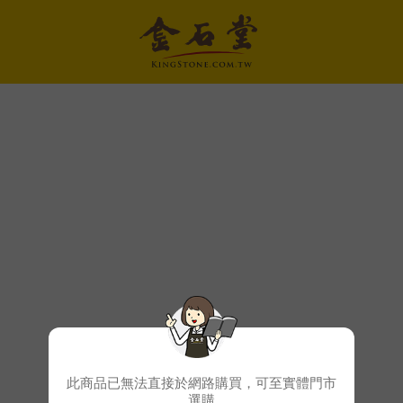
此商品已無法直接於網路購買，可至實體門市
選購