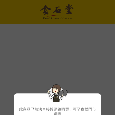
此商品已無法直接於網路購買，可至實體門市
選購