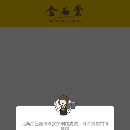
此商品已無法直接於網路購買，可至實體門市
選購