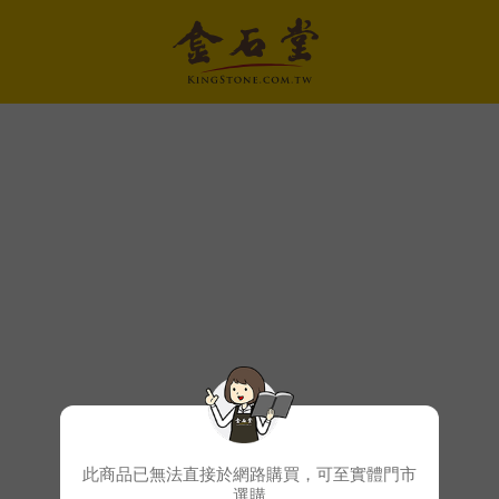
此商品已無法直接於網路購買，可至實體門市
選購