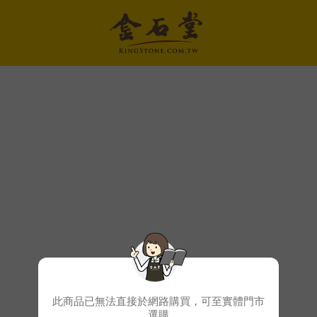
此商品已無法直接於網路購買，可至實體門市
選購