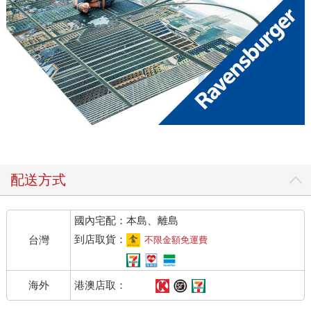
配送方式
國內宅配：本島、離島
到店取貨：
台灣
不限金額免運費
港澳店取：
海外