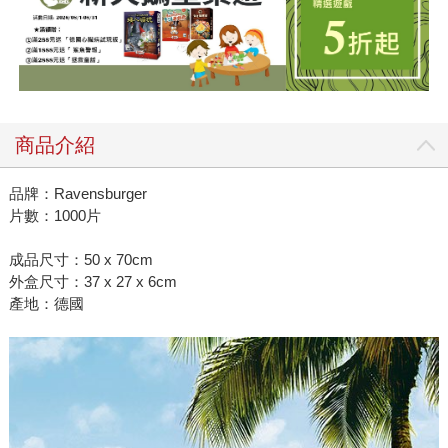
商品介紹
品牌：Ravensburger
片數：1000片
成品尺寸：50 x 70cm
外盒尺寸：37 x 27 x 6cm
產地：德國