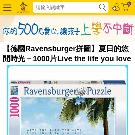
0
【德國Ravensburger拼圖】夏日的悠
閒時光－1000片Live the life you love