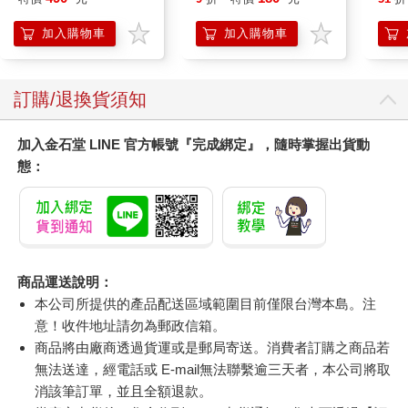
加入購物車
加入購物車
訂購/退換貨須知
加入金石堂 LINE 官方帳號『完成綁定』，隨時掌握出貨動
態：
商品運送說明：
本公司所提供的產品配送區域範圍目前僅限台灣本島。注
意！收件地址請勿為郵政信箱。
商品將由廠商透過貨運或是郵局寄送。消費者訂購之商品若
無法送達，經電話或 E-mail無法聯繫逾三天者，本公司將取
消該筆訂單，並且全額退款。