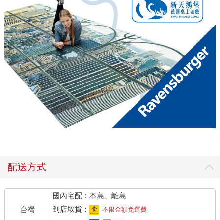
配送方式
國內宅配：本島、離島
到店取貨：
台灣
不限金額免運費