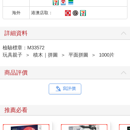
港澳店取：
海外
詳細資料
檢驗標章：M33572
玩具親子
＞
積木｜拼圖
＞
平面拼圖
＞
1000片
商品評價
寫評價
推薦必看