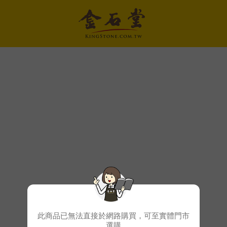
此商品已無法直接於網路購買，可至實體門市
選購