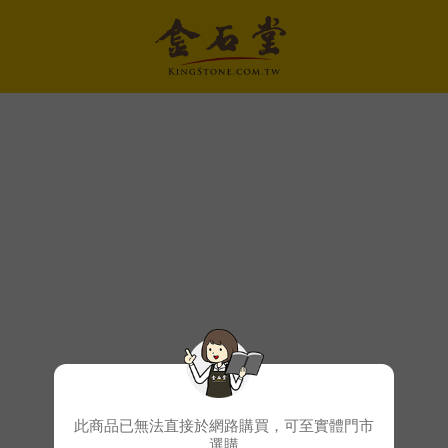
此商品已無法直接於網路購買，可至實體門市
選購