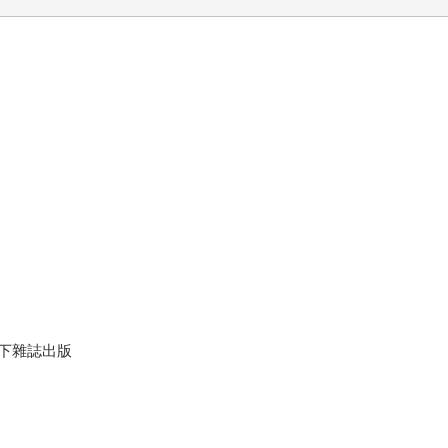
下雜誌出版