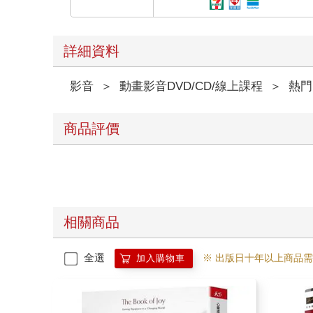
詳細資料
影音
＞
動畫影音DVD/CD/線上課程
＞
熱門
商品評價
相關商品
全選
※ 出版日十年以上商品
加入購物車