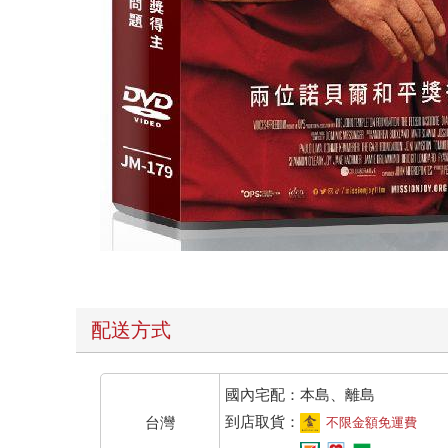
配送方式
國內宅配：本島、離島
到店取貨：
台灣
不限金額免運費