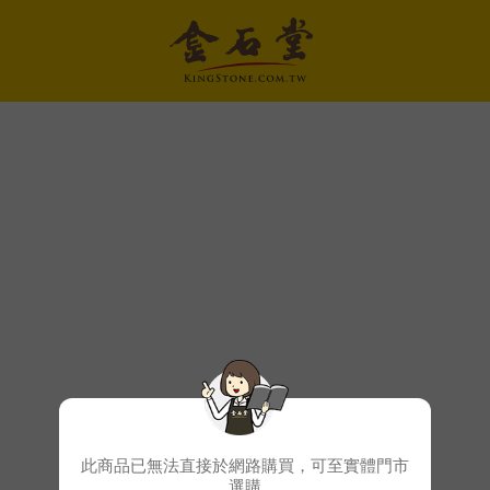
此商品已無法直接於網路購買，可至實體門市
選購