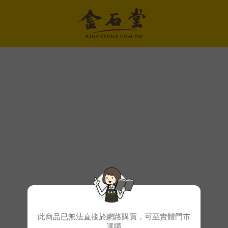
此商品已無法直接於網路購買，可至實體門市
選購