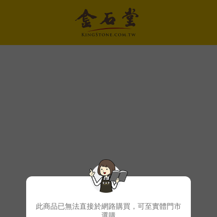
此商品已無法直接於網路購買，可至實體門市
選購