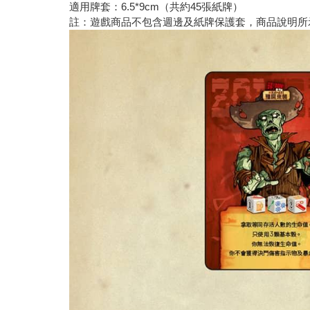
適用牌套：6.5*9cm（共約45張紙牌）
註：遊戲商品不包含週邊及紙牌保護套，商品說明所