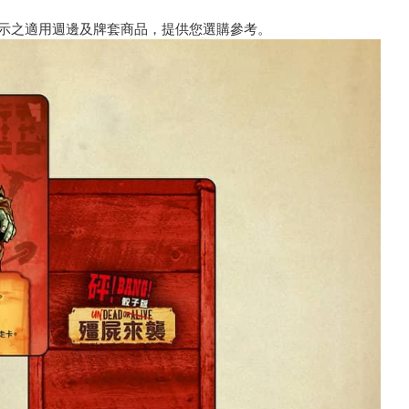
示之適用週邊及牌套商品，提供您選購參考。