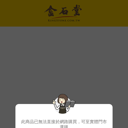
此商品已無法直接於網路購買，可至實體門市
選購