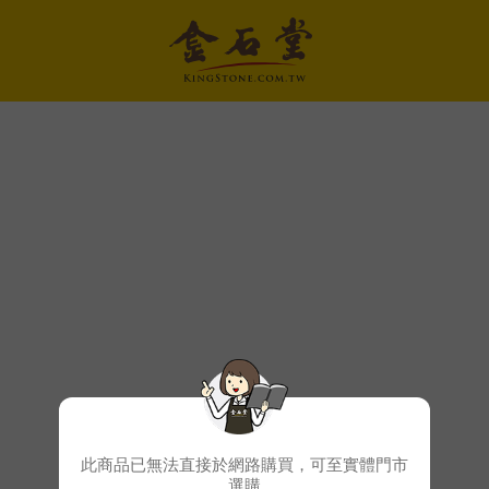
此商品已無法直接於網路購買，可至實體門市
選購