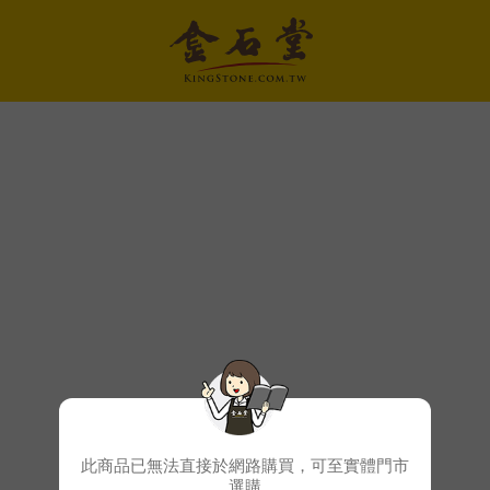
此商品已無法直接於網路購買，可至實體門市
選購