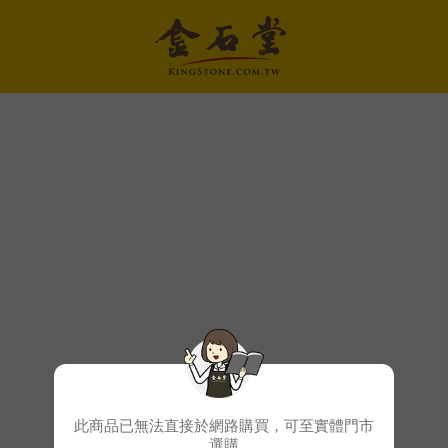
此商品已無法直接於網路購買，可至實體門市
選購