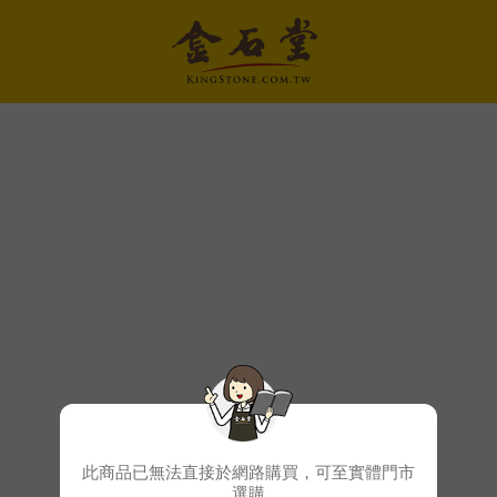
此商品已無法直接於網路購買，可至實體門市
選購