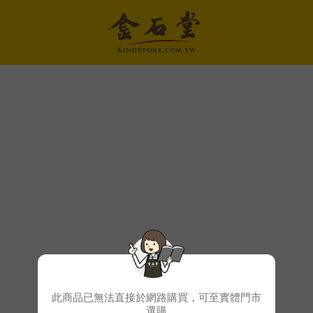
此商品已無法直接於網路購買，可至實體門市
選購