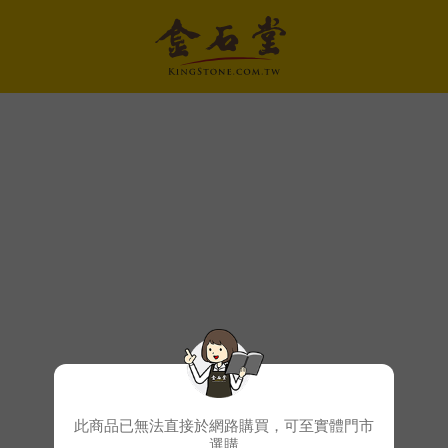
此商品已無法直接於網路購買，可至實體門市
選購