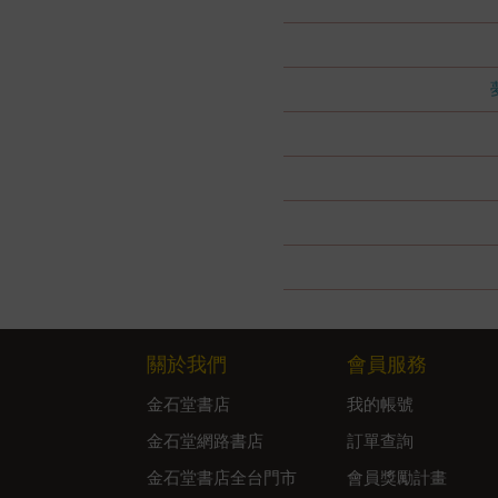
關於我們
會員服務
金石堂書店
我的帳號
金石堂網路書店
訂單查詢
金石堂書店全台門市
會員獎勵計畫