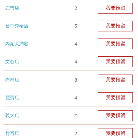
左營店
我要預留
2
台中秀泰店
我要預留
5
內湖大潤發
我要預留
4
文心店
我要預留
4
樹林店
我要預留
8
麗寶店
我要預留
4
義大店
我要預留
21
竹百店
我要預留
2