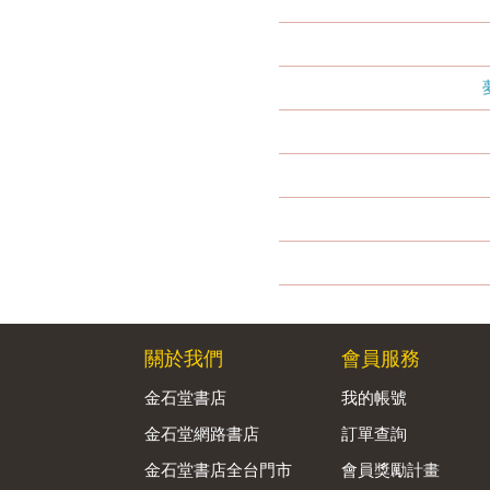
關於我們
會員服務
金石堂書店
我的帳號
金石堂網路書店
訂單查詢
金石堂書店全台門市
會員獎勵計畫