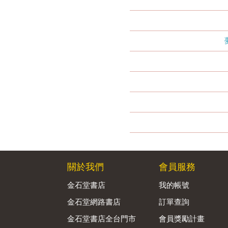
關於我們
會員服務
金石堂書店
我的帳號
金石堂網路書店
訂單查詢
金石堂書店全台門市
會員獎勵計畫