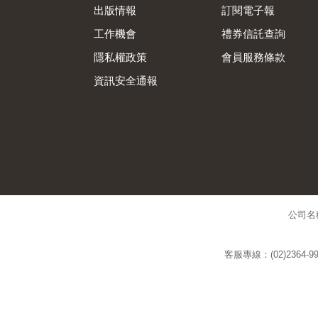
出版情報
訂閱電子報
工作機會
禮券信託查詢
隱私權政策
會員服務條款
資訊安全通報
公司名
客服專線：(02)2364-99