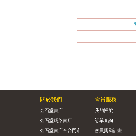
關於我們
會員服務
金石堂書店
我的帳號
金石堂網路書店
訂單查詢
金石堂書店全台門市
會員獎勵計畫