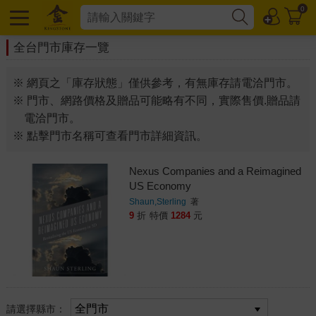
0
全台門市庫存一覽
※ 網頁之「庫存狀態」僅供參考，有無庫存請電洽門市。
※ 門市、網路價格及贈品可能略有不同，實際售價.贈品請
電洽門市。
※ 點擊門市名稱可查看門市詳細資訊。
Nexus Companies and a Reimagined
US Economy
Shaun,Sterling
著
9
折
特價
1284
元
請選擇縣市：