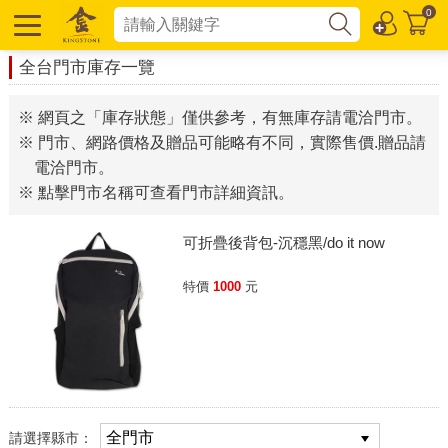
0
全台門市庫存一覽
※ 網頁之「庫存狀態」僅供參考，有無庫存請電洽門市。
※ 門市、網路價格及贈品可能略有不同，實際售價.贈品請
電洽門市。
※ 點擊門市名稱可查看門市詳細資訊。
可折疊後背包-沉穩黑/do it now
特價
1000
元
請選擇縣市：