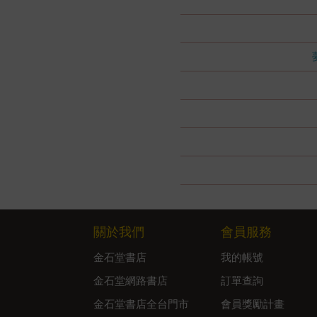
關於我們
會員服務
金石堂書店
我的帳號
金石堂網路書店
訂單查詢
金石堂書店全台門市
會員獎勵計畫