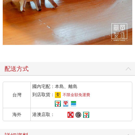
配送方式
國內宅配：本島、離島
到店取貨：
台灣
不限金額免運費
港澳店取：
海外