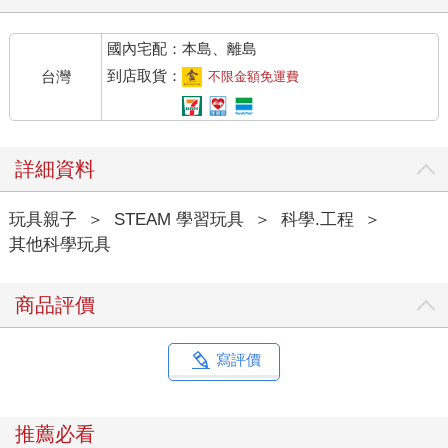
國內宅配：本島、離島
到店取貨：
台灣
不限金額免運費
詳細資料
玩具親子
＞
STEAM 學習玩具
＞
科學.工程
＞
其他科學玩具
商品評價
寫評價
推薦必看