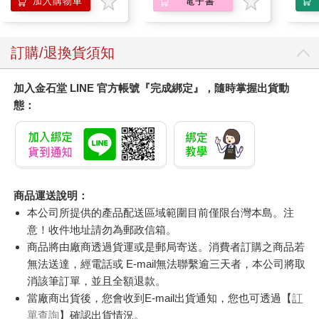
加入購物車
電子書
訂購/退換貨須知
加入金石堂 LINE 官方帳號『完成綁定』，隨時掌握出貨動
態：
商品運送說明：
本公司所提供的產品配送區域範圍目前僅限台灣本島。注
意！收件地址請勿為郵政信箱。
商品將由廠商透過貨運或是郵局寄送。消費者訂購之商品若
無法送達，經電話或 E-mail無法聯繫逾三天者，本公司將取
消該筆訂單，並且全額退款。
當廠商出貨後，您會收到E-mail出貨通知，您也可透過【
訂
單查詢
】確認出貨情況。