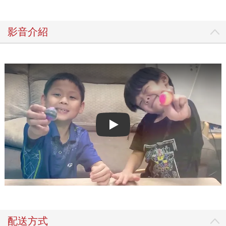
影音介紹
Play video
配送方式