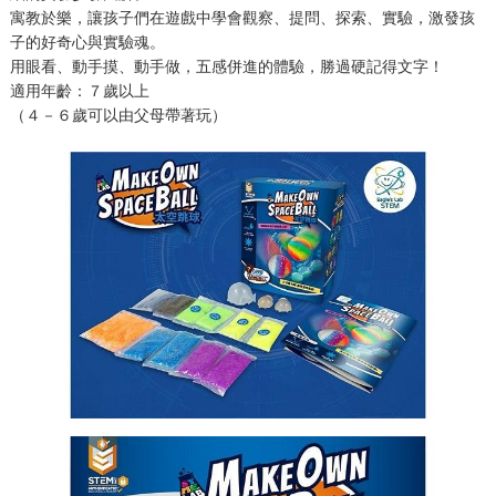
寓教於樂，讓孩子們在遊戲中學會觀察、提問、探索、實驗，激發孩
子的好奇心與實驗魂。
用眼看、動手摸、動手做，五感併進的體驗，勝過硬記得文字！
適用年齡：７歲以上
（４－６歲可以由父母帶著玩）