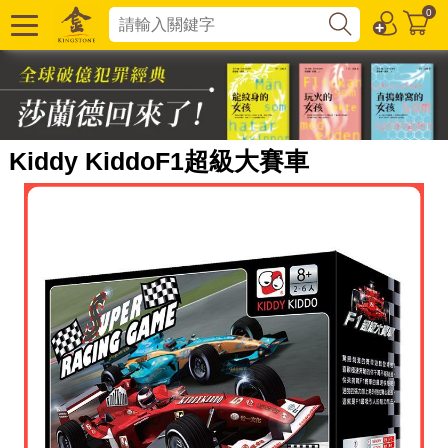
0
Kiddy KiddoF1超級大賽車