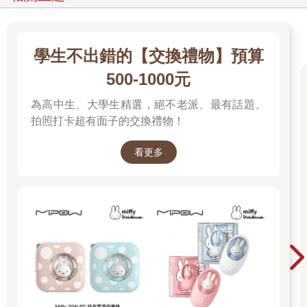
學生不出錯的【交換禮物】預算
500-1000元
為高中生、大學生精選，絕不老派、最有話題、
拍照打卡超有面子的交換禮物！
看更多