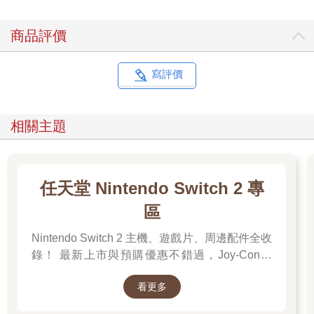
商品評價
寫評價
相關主題
任天堂 Nintendo Switch 2 專
區
Nintendo Switch 2 主機、遊戲片、周邊配件全收
錄！ 最新上市與預購優惠不錯過，Joy-Con、
Pro手把、收納包、變壓器等官方授權商品一次
看更多
購足！