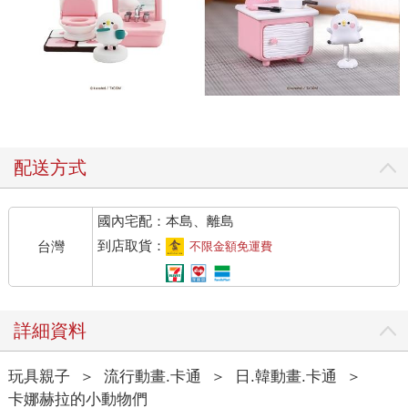
配送方式
國內宅配：本島、離島
到店取貨：
台灣
不限金額免運費
詳細資料
玩具親子
＞
流行動畫.卡通
＞
日.韓動畫.卡通
＞
卡娜赫拉的小動物們