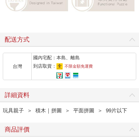
配送方式
國內宅配：本島、離島
到店取貨：
台灣
不限金額免運費
詳細資料
玩具親子
＞
積木｜拼圖
＞
平面拼圖
＞
99片以下
商品評價