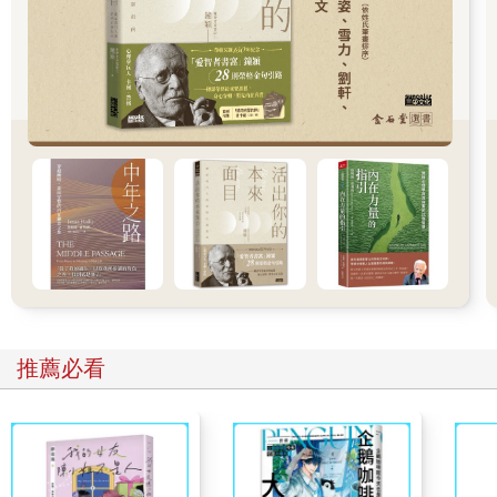
你願意，人生就會值得。
推薦必看