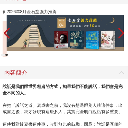
作
2026年8月金石堂強力推薦
內容簡介
說話是我們跟世界相處的方式，如果我們不能說話，我們會是完
全不同的人。
在把「說話之道」寫成書之前，我沒有想過跟別人聊這件事，出
成書之後，我才發現有這麽多人，其實完全明白說話有多重要。
這使我對於寫書這件事，收到無比的鼓勵，因爲：說話是互相的