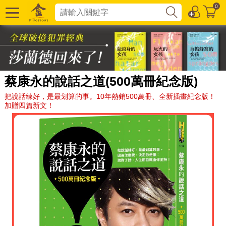
0
蔡康永的說話之道(500萬冊紀念版)
把說話練好，是最划算的事。10年熱銷500萬冊、全新插畫紀念版！
加贈四篇新文！