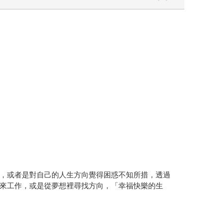
，或者是對自己的人生方向覺得困惑不知所措，透過
來工作，或是從夢想裡尋找方向，「幸福快樂的生