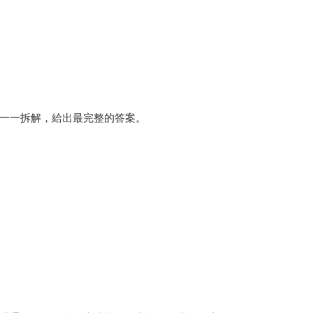
一一拆解，給出最完整的答案。