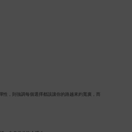
於彈性，則強調每個選擇都該讓你的路越來約寬廣，而