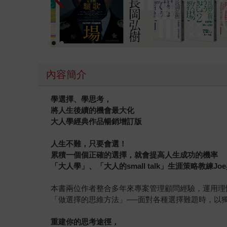
內容簡介
學選擇、學思考，
將人生後續的機會最大化
大人學經典作品暢銷增訂版
人生不難，只要會選！
累積一個個正確的選擇，就會提高人生成功的機率
「大人學」、「大人的small talk」生涯策略教練Jo
本書兩位作者整合多年來專案管理顧問經驗，運用理
「做選擇的思維方法」──面對各種選擇難題時，以
重建你的思考途徑，