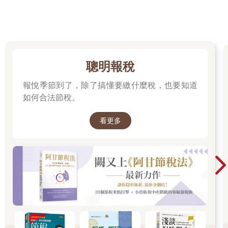
聰明報稅
報悅季節到了，除了搞懂要繳什麼稅，也要知道
如何合法節稅。
看更多