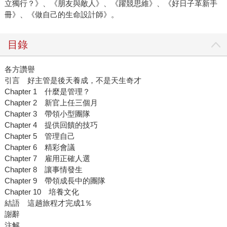
立獨行？》、《朋友與敵人》、《躍競思維》、《好日子革新手
冊》、《做自己的生命設計師》。
目錄
各方讚譽
引言 好主管是後天養成，不是天生奇才
Chapter 1 什麼是管理？
Chapter 2 新官上任三個月
Chapter 3 帶領小型團隊
Chapter 4 提供回饋的技巧
Chapter 5 管理自己
Chapter 6 精彩會議
Chapter 7 雇用正確人選
Chapter 8 讓事情發生
Chapter 9 帶領成長中的團隊
Chapter 10 培養文化
結語 這趟旅程才完成1％
謝辭
注解