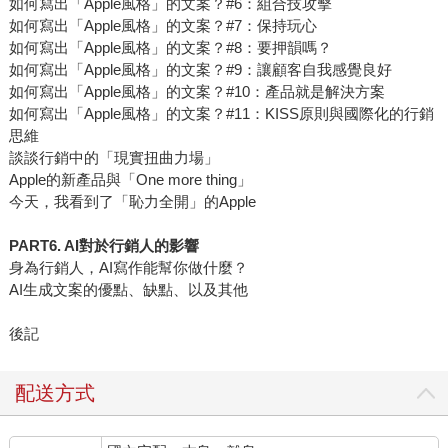
如何寫出「Apple風格」的文案？#6：組合技攻擊
如何寫出「Apple風格」的文案？#7：保持玩心
如何寫出「Apple風格」的文案？#8：要押韻嗎？
如何寫出「Apple風格」的文案？#9：讓顧客自我感覺良好
如何寫出「Apple風格」的文案？#10：產品就是解決方案
如何寫出「Apple風格」的文案？#11：KISS原則與國際化的行銷
思維
談談行銷中的「現實扭曲力場」
Apple的新產品與「One more thing」
今天，我看到了「恥力全開」的Apple
PART6. AI對於行銷人的影響
身為行銷人，AI寫作能幫你做什麼？
AI生成文案的優點、缺點、以及其他
後記
配送方式