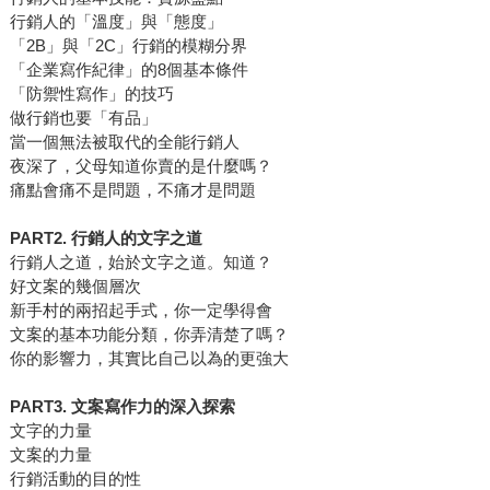
行銷人的「溫度」與「態度」
「2B」與「2C」行銷的模糊分界
「企業寫作紀律」的8個基本條件
「防禦性寫作」的技巧
做行銷也要「有品」
當一個無法被取代的全能行銷人
夜深了，父母知道你賣的是什麼嗎？
痛點會痛不是問題，不痛才是問題
PART2. 行銷人的文字之道
行銷人之道，始於文字之道。知道？
好文案的幾個層次
新手村的兩招起手式，你一定學得會
文案的基本功能分類，你弄清楚了嗎？
你的影響力，其實比自己以為的更強大
PART3. 文案寫作力的深入探索
文字的力量
文案的力量
行銷活動的目的性