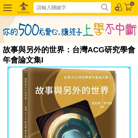
0
故事與另外的世界：台灣ACG研究學會
年會論文集I