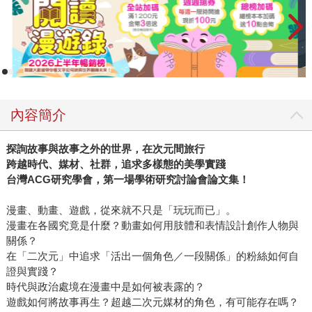
內容簡介
探詢故事與故事之外的世界，在次元間旅行
跨越時代、媒材、社群，追求多樣態的美學實踐
台灣ACG研究學會，第一場學術研究討論會論文集！
漫畫、動畫、遊戲，從來就不只是「玩玩而已」。
漫畫在各國究竟是什麼？動畫如何用肢體和表情設計創作人物與
關係？
在「二次元」中追求「活出一個角色／一段關係」的粉絲如何自
證與實踐？
時代與政治處境在漫畫中是如何被表露的？
遊戲如何將故事再生？超越二次元媒材的角色，有可能存在嗎？