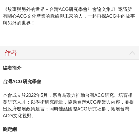
《故事與另外的世界－台灣ACG研究學會年會論文集1》邀請所
有關心ACG文化產業的脈絡與未來的人，一起再探ACG中的故事
與另外的世界！
作者
編者簡介
台灣
ACG
研究學會
本會成立於2022年5月，宗旨為致力推動台灣ACG研究、培育相
關研究人才；以學術研究能量，協助台灣ACG產業與內容，並提
出政府發展政策建言；同時連結國際ACG研究社群，拓展台灣
ACG文化視野。
劉定綱