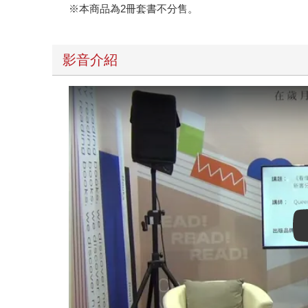
※本商品為2冊套書不分售。
影音介紹