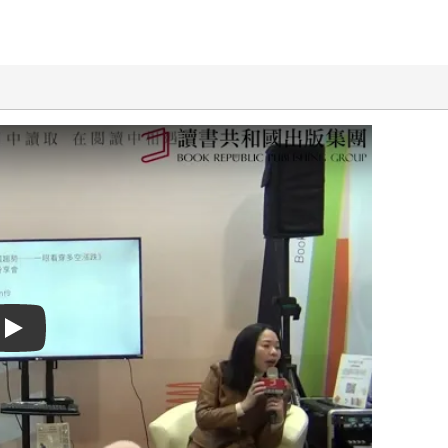
Play video