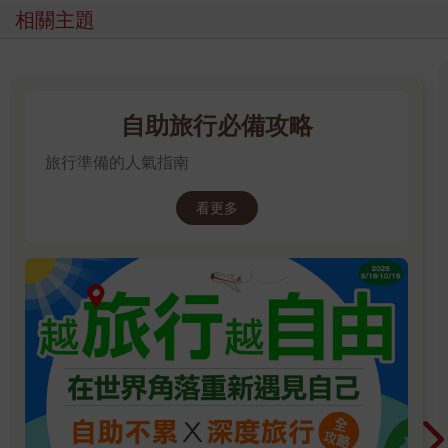
相關主題
自助旅行必備攻略
旅行準備的人氣指南
看更多