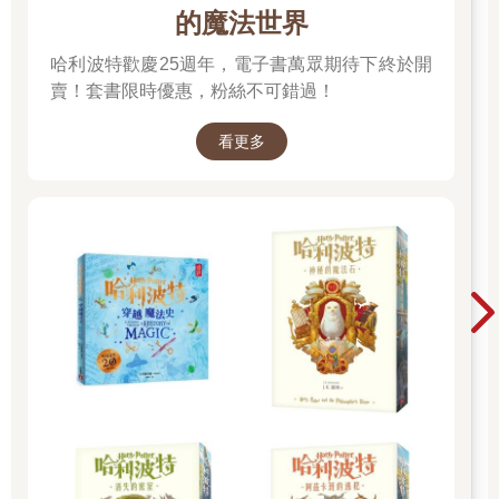
的魔法世界
哈利波特歡慶25週年，電子書萬眾期待下終於開
賣！套書限時優惠，粉絲不可錯過！
看更多