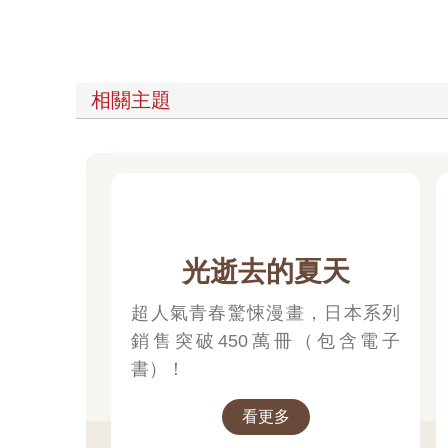
相關主題
光逝去的夏天
超人氣青春驚悚漫畫，日本系列
銷售突破450萬冊（包含電子
書）！
看更多