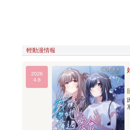
輕動漫情報
2026
4.8