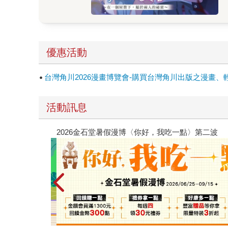
優惠活動
台灣角川2026漫畫博覽會-購買台灣角川出版之漫畫、
活動訊息
2026金石堂暑假漫博〈你好，我吃一點〉第二波